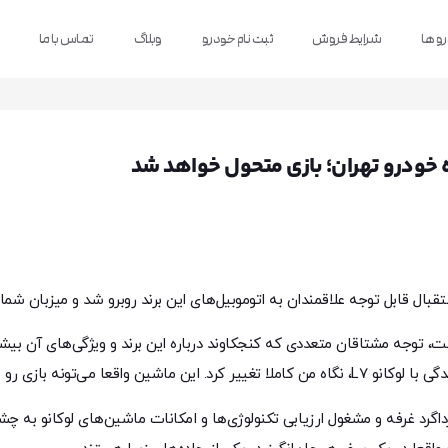
و ها
شرایط فروش
ثبت نام خودرو
وبلاگ
تماس با ما
خودرو تهران؛ بازی متحول خواهد شد
تقبال قابل توجه علاقمندان به اتوموبیل‌های این برند روبرو شد و میزبان شمار
 توجه مشتاقان متعددی که کنجکاوند درباره این برند و ویژگی‌های آن بیشتر ب
می‌تونه بازی رو عوض کنه.»
داگرد غرفه و مشغول ارزیابی تکنولوژی‌ها و امکانات ماشین‌های لوکانو به چش