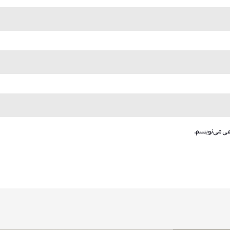
اهی می‌نویسم.