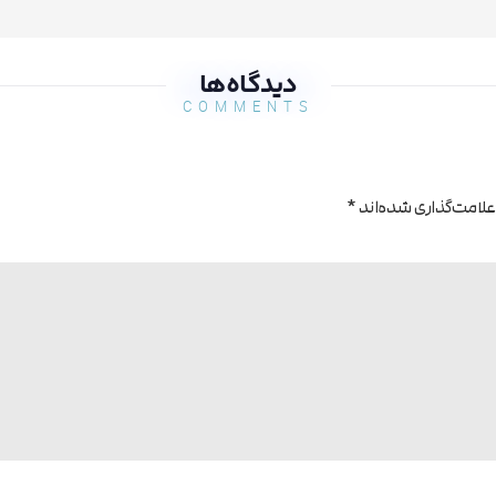
دیدگاه‌ها
COMMENTS
علامت‌گذاری شده‌اند
*