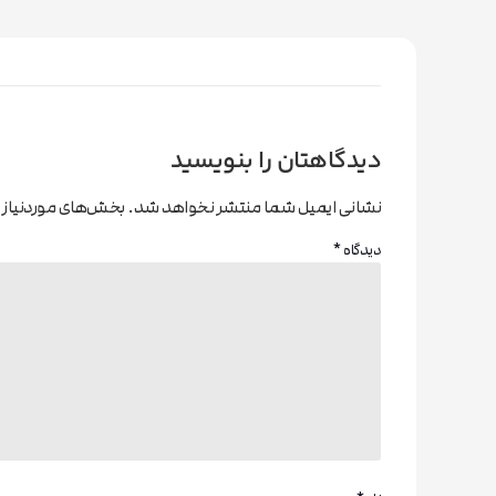
دیدگاهتان را بنویسید
نشانی ایمیل شما منتشر نخواهد شد.
بخش‌های موردنیاز 
دیدگاه
*