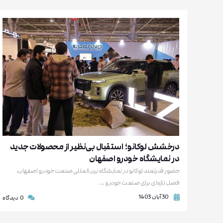
درخشش لوکانو؛ استقبال بی‌نظیر از محصولات جدید
در نمایشگاه خودرو اصفهان
حضور قدرتمند لوکانو در نمایشگاه بین‌المللی صنعت خودرو اصفهان،
فصل تازه‌ای برای صنعت خودرو ...
30 آبان 1403
0
دیدگاه