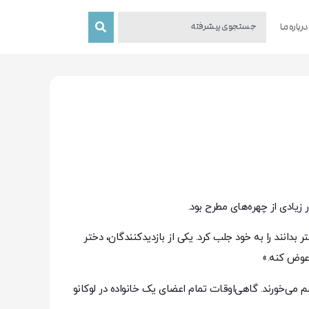
درباره ما
 زیادی از چهره‌های مطرح بود.
دانند را به خود جلب کرد. یکی از بازدیدکنندگان، دختر
م می‌خورند. گاهی‌اوقات تمام اعضای یک خانواده در لوکانو