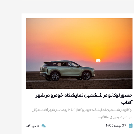
حضور لوکانو در ششمین نمایشگاه خودرو در شهر
آفتاب
لوکانو در ششمین نمایشگاه خودرو که از ۹ تا ۱۲ بهمن در شهر آفتاب برگزار
می‌شود، پذیرای علاقم...
07 بهمن 1403
0
دیدگاه