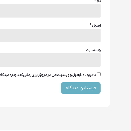
نام
*
ایمیل
*
وب‌ سایت
ذخیره نام، ایمیل و وبسایت من در مرورگر برای زمانی که دوباره دیدگ