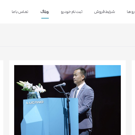
و ها
شرایط فروش
ثبت نام خودرو
وبلاگ
تماس با ما