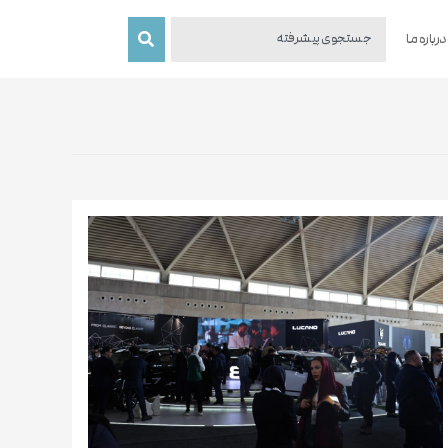
درباره ما