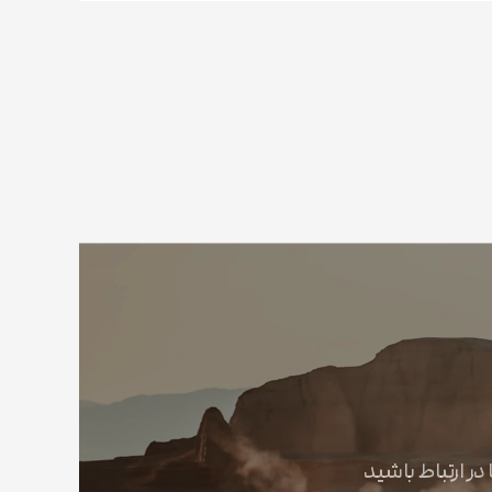
در ارتباط باشید